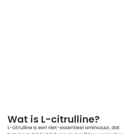
Wat is L-citrulline?
L-citrulline is een niet-essentieel aminozuur, dat