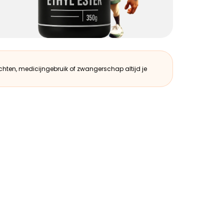
hten, medicijngebruik of zwangerschap altijd je