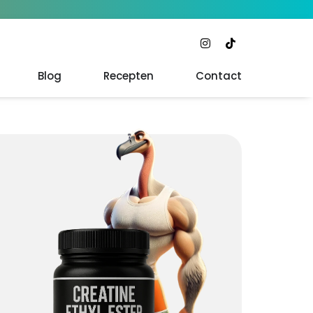
Blog
Recepten
Contact