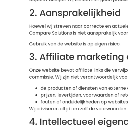
2. Aansprakelijkheid
Hoewel wij streven naar correcte en actuele 
Compare Solutions is niet aansprakelijk voor
Gebruik van de website is op eigen risico.
3. Affiliate marketing
Onze website bevat affiliate links die verwi
commissie. Wij zijn niet verantwoordelijk voo
de producten of diensten van externe 
prijzen, levertijden, voorwaarden of re
fouten of onduidelijkheden op websites
Wij adviseren altijd om zelf de voorwaarden
4. Intellectueel eige