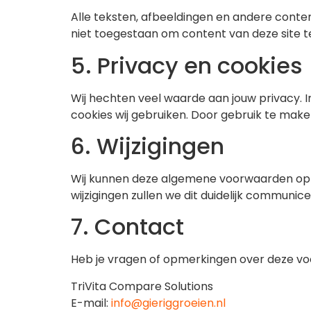
Alle teksten, afbeeldingen en andere conten
niet toegestaan om content van deze site t
5. Privacy en cookies
Wij hechten veel waarde aan jouw privacy. 
cookies wij gebruiken. Door gebruik te maken
6. Wijzigingen
Wij kunnen deze algemene voorwaarden op el
wijzigingen zullen we dit duidelijk communic
7. Contact
Heb je vragen of opmerkingen over deze v
TriVita Compare Solutions
E-mail:
info@gieriggroeien.nl